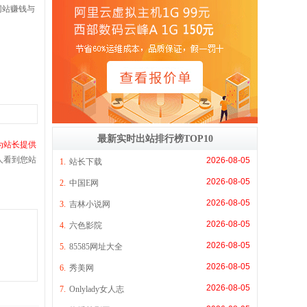
网站赚钱与
最新实时出站排行榜TOP10
为站长提供
人看到您站
2026-08-05
1.
站长下载
2026-08-05
2.
中国E网
2026-08-05
3.
吉林小说网
2026-08-05
4.
六色影院
2026-08-05
5.
85585网址大全
2026-08-05
6.
秀美网
2026-08-05
7.
Onlylady女人志