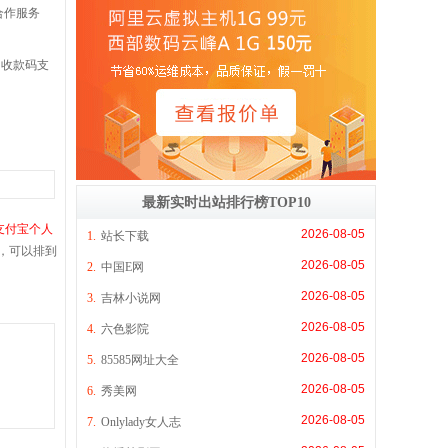
合作服务
收款码支
最新实时出站排行榜TOP10
支付宝个人
2026-08-05
1.
站长下载
息，可以排到
2026-08-05
2.
中国E网
2026-08-05
3.
吉林小说网
2026-08-05
4.
六色影院
2026-08-05
5.
85585网址大全
2026-08-05
6.
秀美网
2026-08-05
7.
Onlylady女人志