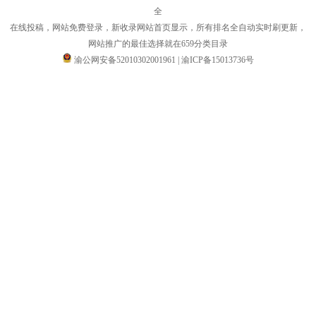
全
在线投稿，网站免费登录，新收录网站首页显示，所有排名全自动实时刷更新，
网站推广的最佳选择就在659分类目录
渝公网安备52010302001961
|
渝ICP备15013736号